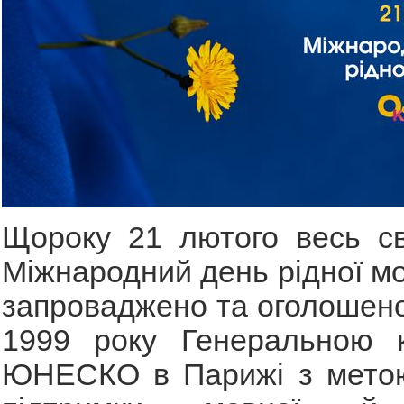
Щороку 21 лютого весь св
Міжнародний день рідної мо
запроваджено та оголошено
1999 року Генеральною 
ЮНЕСКО в Парижі з метою