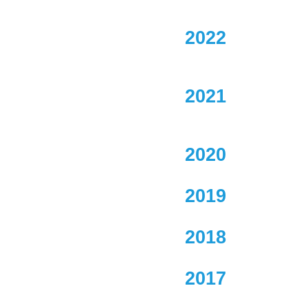
2022
2021
2020
2019
2018
2017