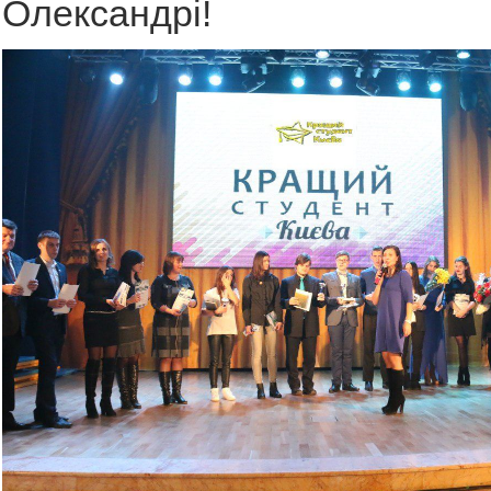
Олександрі!