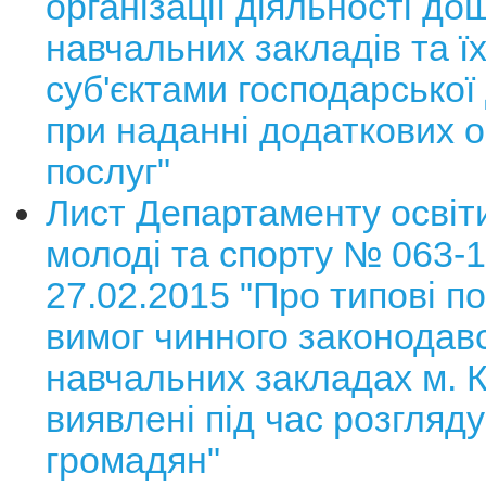
організації діяльності до
навчальних закладів та їх
суб'єктами господарської 
при наданні додаткових о
послуг"
Лист Департаменту освіти
молоді та спорту № 063-1
27.02.2015 "Про типові 
вимог чинного законодав
навчальних закладах м. К
виявлені під час розгляд
громадян"