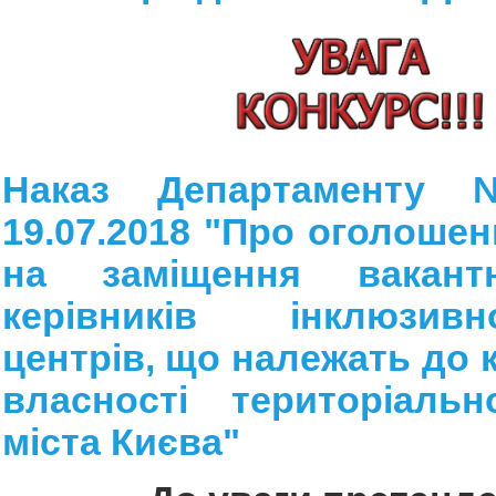
Наказ Департаменту
19.07.2018 "Про оголошен
на заміщення вакант
керівників інклюзивно
центрів, що належать до 
власності територіальн
міста Києва"