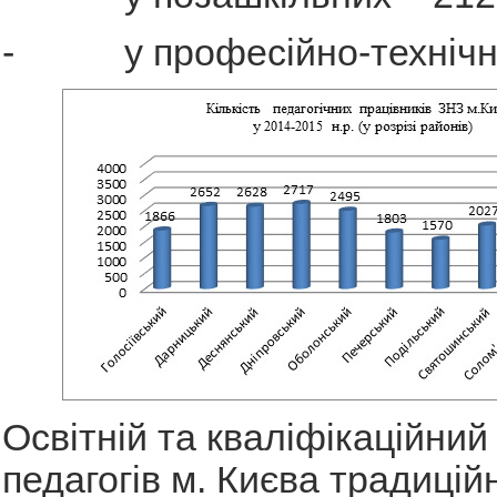
- у професійно-технічни
Освітній та кваліфікаційний
педагогів м. Києва традицій