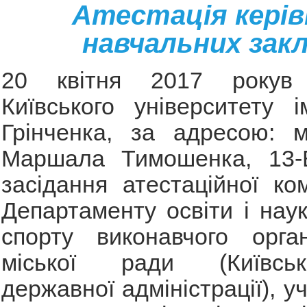
Атестація керів
навчальних закл
20 квітня 2017 рокув 
Київського університету 
Грінченка, за адресою: м
Маршала Тимошенка, 13-Б
засідання атестаційної комі
Департаменту освіти і наук
спорту виконавчого орган
міської ради (Київськ
державної адміністрації), у