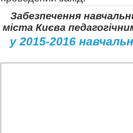
Забезпечення навчальни
міста Києва
педагогічни
у 2015-2016 навчаль