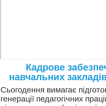
Кадрове забезпе
навчальних закладів
Сьогодення вимагає підгото
генерації педагогічних праці