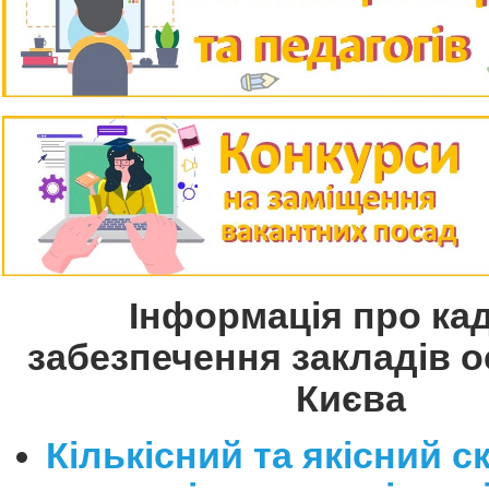
Інформація про ка
забезпечення закладів о
Києва
Кількісний та якісний с