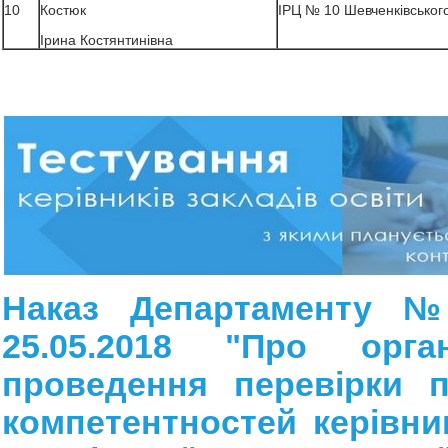
10
Костюк
ІРЦ № 10 Шевченківськог
Ірина Костянтинівна
Наказ Департаменту 
25.05.2018 "Про орга
проведення перевірки п
компетентностей керівник