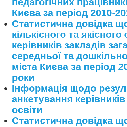
педагогічних працівникі
Києва за період 2010-20
Статистична довідка щ
кількісного та якісного
керівників закладів заг
середньої та дошкільно
міста Києва за період 2
роки
Інформація щодо резул
анкетування керівників
освіти
Статистична довідка щ