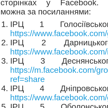
сторінках у Facebook. 
можна за посиланнями:
ІРЦ 1 Голосіївсько
https://www.facebook.com
ІРЦ 2 Дарницьког
https://www.facebook.com/
ІРЦ 3 Деснянсько
https://m.facebook.com/g
ref=share
ІРЦ 4 Дніпровсько
https://www.facebook.co
ІРЦ 5 Оболонсько