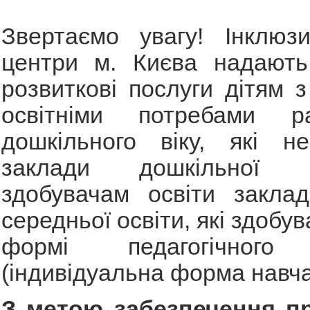
Звертаємо увагу! Інклюзи
центри м. Києва надають 
розвиткові послуги дітям 
освітніми потребами р
дошкільного віку, які не
заклади дошкільної 
здобувачам освіти заклад
середньої освіти, які здобув
формі педагогічного
(індивідуальна форма навча
З метою забезпечення пр