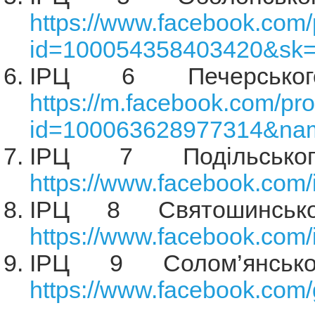
https://www.facebook.com/
id=100054358403420&sk=a
ІРЦ 6 Печерськог
https://m.facebook.com/pro
id=100063628977314&nam
ІРЦ 7 Подільсько
https://www.facebook.com/
ІРЦ 8 Святошинсько
https://www.facebook.com/
ІРЦ 9 Солом’янсько
https://www.facebook.co