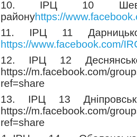
10. ІРЦ 10 Шевчен
району
https://www.faceboo
11. ІРЦ 11 Дарницьк
https://www.facebook.com/IR
12. ІРЦ 12 Деснянськ
https://m.facebook.com/gro
ref=share
13. ІРЦ 13 Дніпровськ
https://m.facebook.com/gro
ref=share